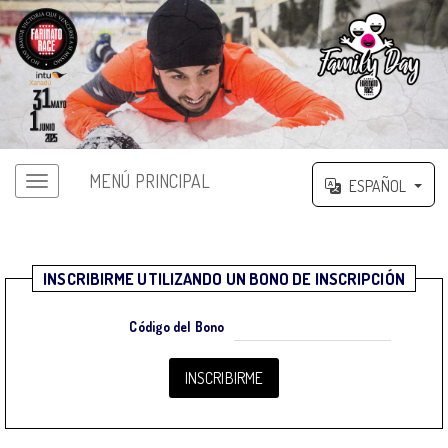
MENÚ PRINCIPAL
ESPAÑOL
INSCRIBIRME UTILIZANDO UN BONO DE INSCRIPCIÓN
Código del Bono