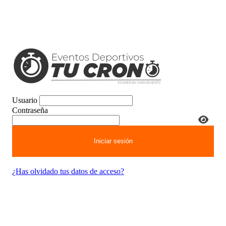
Usuario
Contraseña
¿Has olvidado tus datos de acceso?