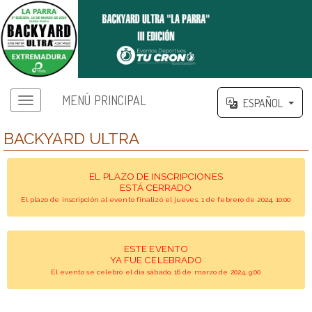
MENÚ PRINCIPAL
ESPAÑOL
BACKYARD ULTRA
EL PLAZO DE INSCRIPCIONES
ESTÁ CERRADO
El plazo de inscripción al evento finalizó el jueves, 1 de febrero de 2024, 10:00
ESTE EVENTO
YA FUE CELEBRADO
El evento se celebró el día sábado, 16 de marzo de 2024, 9:00