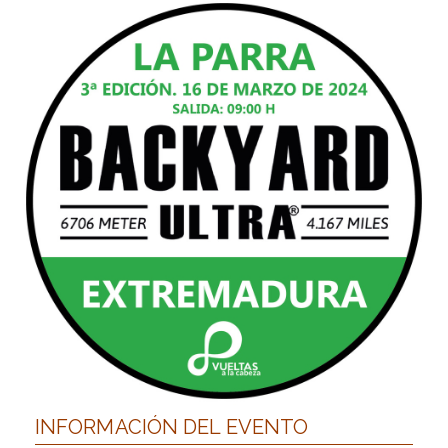
INFORMACIÓN DEL EVENTO