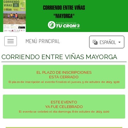
MENÚ PRINCIPAL
ESPAÑOL
CORRIENDO ENTRE VIÑAS MAYORGA
EL PLAZO DE INSCRIPCIONES
ESTÁ CERRADO
El plazo de inscripción al evento finalizó el jueves, 5 de octubre de 2023, 15:00
ESTE EVENTO
YA FUE CELEBRADO
El evento se celebró el día domingo, 8 de octubre de 2023, 11:00