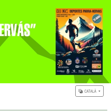
CATALÀ