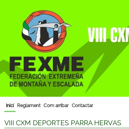
Inici
Reglament
Com arribar
Contactar
VIII CXM DEPORTES PARRA HERVAS