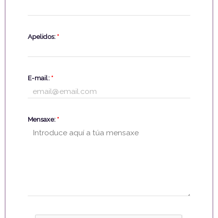
Apelidos:
*
E-mail:
*
Mensaxe:
*