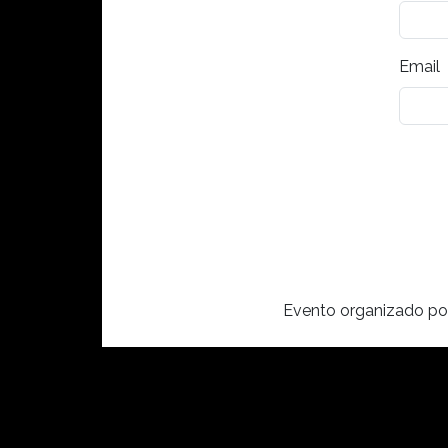
Email
Evento organizado p