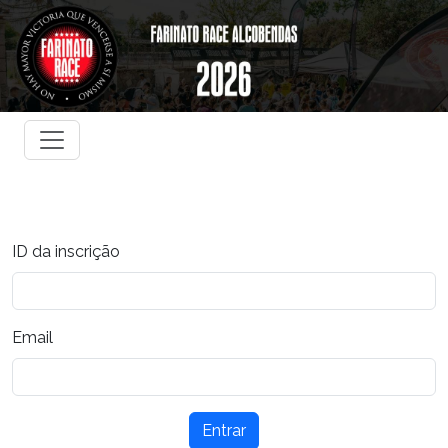
ID da inscrição
Email
Entrar