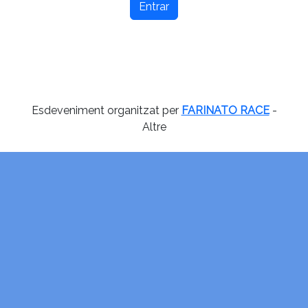
Entrar
Esdeveniment organitzat per
FARINATO RACE
-
Altre